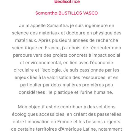
Idéalisatrice
Samantha BUSTILLOS VASCO
Je m’appelle Samantha, je suis ingénieure en
science des matériaux et docteure en physique des
matériaux. Après plusieurs années de recherche
scientifique en France, j’ai choisi de réorienter mon
parcours vers des projets concrets à impact social
et environnemental, en lien avec l’économie
circulaire et l’écologie. Je suis passionnée par les
enjeux liés à la valorisation des ressources, et en
particulier par deux matières premières peu
considérées : le plastique et l’urine humaine.
Mon objectif est de contribuer à des solutions
écologiques accessibles, en créant des passerelles
entre l’innovation en France et les besoins urgents
de certains territoires d’Amérique Latine, notamment