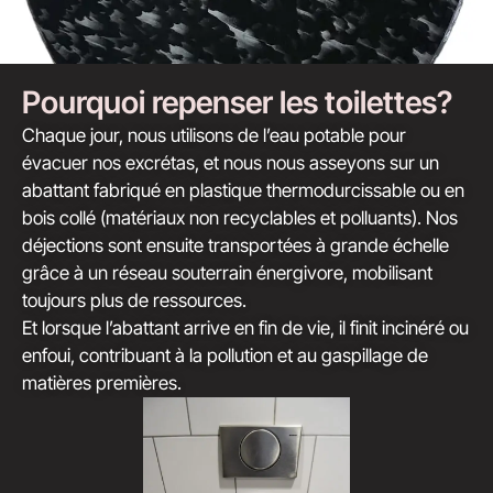
Pourquoi repenser les toilettes?
Chaque jour, nous utilisons de l’eau potable pour
évacuer nos excrétas, et nous nous asseyons sur un
abattant fabriqué en plastique thermodurcissable ou en
bois collé (matériaux non recyclables et polluants). Nos
déjections sont ensuite transportées à grande échelle
grâce à un réseau souterrain énergivore, mobilisant
toujours plus de ressources.
Et lorsque l’abattant arrive en fin de vie, il finit incinéré ou
enfoui, contribuant à la pollution et au gaspillage de
matières premières.