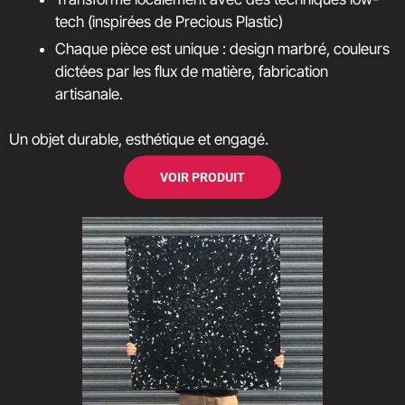
tech (inspirées de Precious Plastic)
Chaque pièce est unique : design marbré, couleurs
dictées par les flux de matière, fabrication
artisanale.
Un objet durable, esthétique et engagé.
VOIR PRODUIT